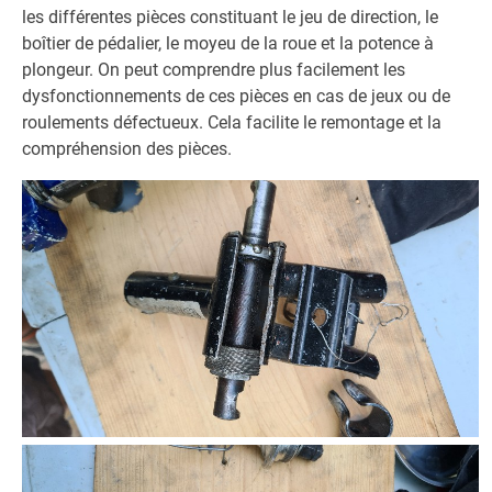
les différentes pièces constituant le jeu de direction, le
boîtier de pédalier, le moyeu de la roue et la potence à
plongeur. On peut comprendre plus facilement les
dysfonctionnements de ces pièces en cas de jeux ou de
roulements défectueux. Cela facilite le remontage et la
compréhension des pièces.