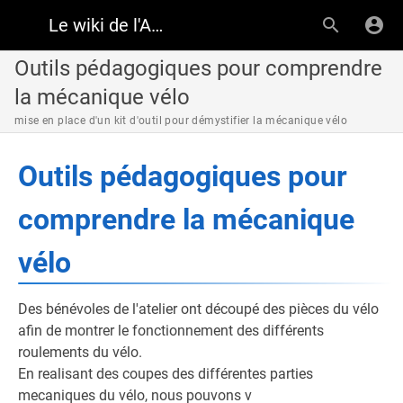
Le wiki de l'Atelier Solidaire
Outils pédagogiques pour comprendre
la mécanique vélo
mise en place d'un kit d'outil pour démystifier la mécanique vélo
Outils pédagogiques pour
comprendre la mécanique
vélo
Des bénévoles de l'atelier ont découpé des pièces du vélo
afin de montrer le fonctionnement des différents
roulements du vélo.
En realisant des coupes des différentes parties
mecaniques du vélo, nous pouvons v