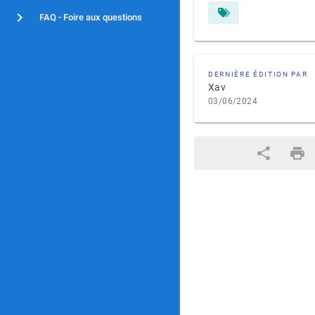
FAQ - Foire aux questions
DERNIÈRE ÉDITION PAR
Xav
03/06/2024