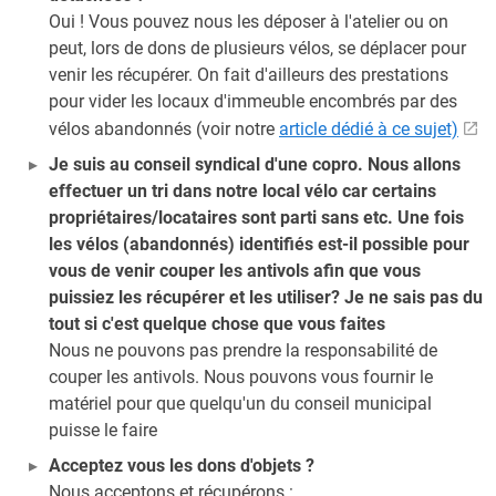
Oui ! Vous pouvez nous les déposer à l'atelier ou on
peut, lors de dons de plusieurs vélos, se déplacer pour
venir les récupérer. On fait d'ailleurs des prestations
pour vider les locaux d'immeuble encombrés par des
vélos abandonnés (voir notre
article dédié à ce sujet)
Je suis au conseil syndical d'une copro. Nous allons
effectuer un tri dans notre local vélo car certains
propriétaires/locataires sont parti sans etc. Une fois
les vélos (abandonnés) identifiés est-il possible pour
vous de venir couper les antivols afin que vous
puissiez les récupérer et les utiliser? Je ne sais pas du
tout si c'est quelque chose que vous faites
Nous ne pouvons pas prendre la responsabilité de
couper les antivols. Nous pouvons vous fournir le
matériel pour que quelqu'un du conseil municipal
puisse le faire
Acceptez vous les dons d'objets ?
Nous acceptons et récupérons :