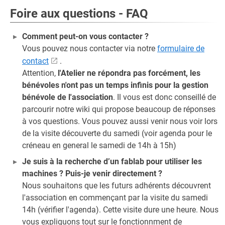
Foire aux questions - FAQ
Comment peut-on vous contacter ?
Vous pouvez nous contacter via notre
formulaire de
contact
.
Attention,
l'Atelier ne répondra pas forcément, les
bénévoles n'ont pas un temps infinis pour la gestion
bénévole de l'association
. Il vous est donc conseillé de
parcourir notre wiki qui propose beaucoup de réponses
à vos questions. Vous pouvez aussi venir nous voir lors
de la visite découverte du samedi (voir agenda pour le
créneau en general le samedi de 14h à 15h)
Je suis à la recherche d’un fablab pour utiliser les
machines ? Puis-je venir directement ?
Nous souhaitons que les futurs adhérents découvrent
l'association en commençant par la visite du samedi
14h (vérifier l'agenda). Cette visite dure une heure. Nous
vous expliquons tout sur le fonctionnment de