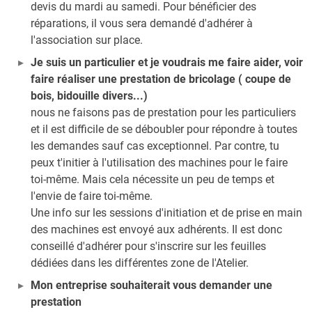
devis du mardi au samedi. Pour bénéficier des
réparations, il vous sera demandé d'adhérer à
l'association sur place.
Je suis un particulier et je voudrais me faire aider, voir
faire réaliser une prestation de bricolage ( coupe de
bois, bidouille divers...)
nous ne faisons pas de prestation pour les particuliers
et il est difficile de se déboubler pour répondre à toutes
les demandes sauf cas exceptionnel. Par contre, tu
peux t'initier à l'utilisation des machines pour le faire
toi-même. Mais cela nécessite un peu de temps et
l'envie de faire toi-même.
Une info sur les sessions d'initiation et de prise en main
des machines est envoyé aux adhérents. Il est donc
conseillé d'adhérer pour s'inscrire sur les feuilles
dédiées dans les différentes zone de l'Atelier.
Mon entreprise souhaiterait vous demander une
prestation