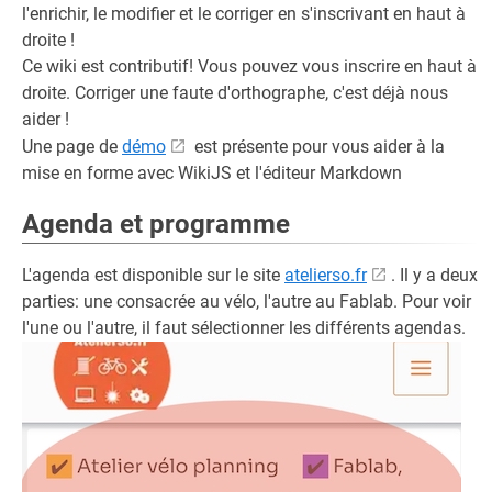
l'enrichir, le modifier et le corriger en s'inscrivant en haut à
droite !
Ce wiki est contributif! Vous pouvez vous inscrire en haut à
droite. Corriger une faute d'orthographe, c'est déjà nous
aider !
Une page de
démo
est présente pour vous aider à la
mise en forme avec WikiJS et l'éditeur Markdown
Agenda et programme
L'agenda est disponible sur le site
atelierso.fr
. Il y a deux
parties: une consacrée au vélo, l'autre au Fablab. Pour voir
l'une ou l'autre, il faut sélectionner les différents agendas.