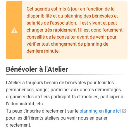
Cet agenda est mis à jour en fonction de la
disponibilité et du planning des bénévoles et
salariés de l'association. Il est vivant et peut
changer très rapidement ! Il est donc fortement
conseillé de le consulter avant de venir pour
vérifier tout changement de planning de
dernière minute.
Bénévoler à l'Atelier
L'Atelier a toujours besoin de bénévoles pour tenir les
permanences, ranger, participer aux apéros démontages,
organiser des ateliers participatifs et mobiles, participer à
l'administratif, etc.
Tu peux t'inscrire directement sur le
planning en ligne ici
pour les différents ateliers ou venir nous en parler
directement.