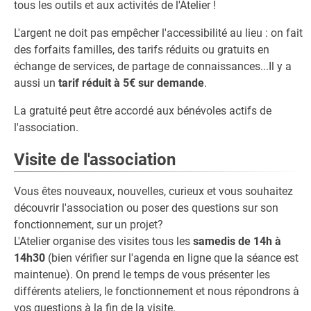
tous les outils et aux activités de l'Atelier !
L'argent ne doit pas empêcher l'accessibilité au lieu : on fait
des forfaits familles, des tarifs réduits ou gratuits en
échange de services, de partage de connaissances...Il y a
aussi un
tarif réduit à 5€ sur demande
.
La gratuité peut être accordé aux bénévoles actifs de
l'association.
Visite de l'association
Vous êtes nouveaux, nouvelles, curieux et vous souhaitez
découvrir l'association ou poser des questions sur son
fonctionnement, sur un projet?
L'Atelier organise des visites tous les
samedis de 14h à
14h30
(bien vérifier sur l'agenda en ligne que la séance est
maintenue). On prend le temps de vous présenter les
différents ateliers, le fonctionnement et nous répondrons à
vos questions à la fin de la visite.