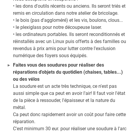
• les dons d'outils récents ou anciens. Ils seront triés et
remis en circulation dans notre atelier de bricolage.
• le bois (pas d'aggloméré) et les vis, boulons, clous...
• le plexiglass pour notre découpeuse laser.
• les ordinateurs portables. Ils seront reconditionnés et
réinstallés avec un Linux puis offerts à des familles ou
revendus à prix amis pour lutter contre l'exclusion
numérique des foyers sous équipés.
Faites vous des soudures pour réaliser des
réparations d'objets du quotidien (chaises, tables...)
ou des vélos
La soudure est un acte très technique, ce n'est pas
aussi simple que ca peut en avoir l'air! Il faut voir l'état
de la pièce à ressouder, l'épaisseur et la nature du
métal.
Ca peut donc rapidement avoir un coût pour faire cette
réparation.
C'est minimum 30 eur. pour réaliser une soudure à l'arc