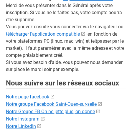
Merci de vous présenter dans le Général après votre
inscription. Si vous ne le faites pas, votre compte pourra
être supprimé.
Vous pouvez ensuite vous connecter via le navigateur ou
télécharger l'application compatible
en fonction de
votre plateformes PC (linux, mac, win) et tel(passer par le
market). Il faut paramétrer avec la même adresse et votre
compte préalablement créé.
Si vous avez besoin d'aide, vous pouvez nous demander
sur place le mardi soir par exemple.
Nous suivre sur les réseaux sociaux
Notre page facebook
Notre groupe Facebook Saint-Ouen-sur-selle
Notre Groupe FB On ne jette plus, on donne
Notre Instagram
Notre LinkedIn