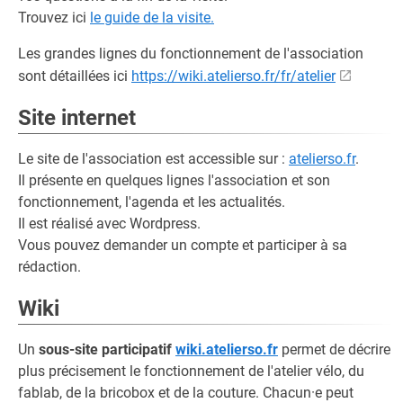
Trouvez ici
le guide de la visite.
Les grandes lignes du fonctionnement de l'association
sont détaillées ici
https://wiki.atelierso.fr/fr/atelier
Site internet
Le site de l'association est accessible sur :
atelierso.fr
.
Il présente en quelques lignes l'association et son
fonctionnement, l'agenda et les actualités.
Il est réalisé avec Wordpress.
Vous pouvez demander un compte et participer à sa
rédaction.
Wiki
Un
sous-site participatif
wiki.atelierso.fr
permet de décrire
plus précisement le fonctionnement de l'atelier vélo, du
fablab, de la bricobox et de la couture. Chacun·e peut