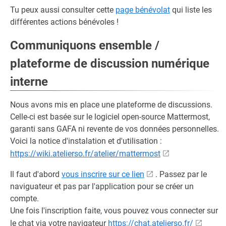
Tu peux aussi consulter cette
page bénévolat
qui liste les
différentes actions bénévoles !
Communiquons ensemble /
plateforme de discussion numérique
interne
Nous avons mis en place une plateforme de discussions.
Celle-ci est basée sur le logiciel open-source Mattermost,
garanti sans GAFA ni revente de vos données personnelles.
Voici la notice d'instalation et d'utilisation :
https://wiki.atelierso.fr/atelier/mattermost
Il faut d'abord
vous inscrire sur ce lien
. Passez par le
naviguateur et pas par l'application pour se créer un
compte.
Une fois l'inscription faite, vous pouvez vous connecter sur
le chat via votre navigateur
https://chat.atelierso.fr/