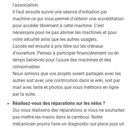
l'association.
Il faut ensuite suivre une séance d'initiation par
machine ce qui vous permet d'obtenir une accréditation
pour accéder librement à cette machine. C'est
nécessaire pour ne pas abimer les machines et pour
votre sécurité ainsi que les autres usagers.
L'accès est ensuite à prix libre sur les crénaux
d'ouverture. Pensez à participer financièrement ou en
temps bénévole pour l'usure des machines et des
consomables.
Nous aimons que vos projets soient partagés avec les
autres soit avec une contricution dans le wiki, soit par
mail avec texte et photos que nous mettrons en ligne
par la suite.
Réalisez-vous des réparations sur les vélos ?
Oui nous réalisons des réparations si vous ne souhaitez
pas mettre les mains dans le camboui. Notre
mécanicien pourra faire un diagnostic sur place puis un