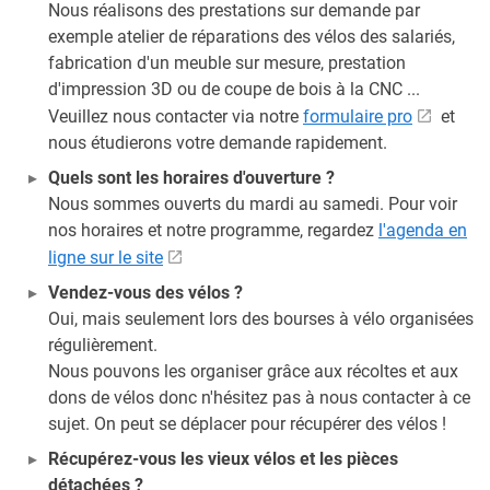
Nous réalisons des prestations sur demande par
exemple atelier de réparations des vélos des salariés,
fabrication d'un meuble sur mesure, prestation
d'impression 3D ou de coupe de bois à la CNC ...
Veuillez nous contacter via notre
formulaire pro
et
nous étudierons votre demande rapidement.
Quels sont les horaires d'ouverture ?
Nous sommes ouverts du mardi au samedi. Pour voir
nos horaires et notre programme, regardez
l'agenda en
ligne sur le site
Vendez-vous des vélos ?
Oui, mais seulement lors des bourses à vélo organisées
régulièrement.
Nous pouvons les organiser grâce aux récoltes et aux
dons de vélos donc n'hésitez pas à nous contacter à ce
sujet. On peut se déplacer pour récupérer des vélos !
Récupérez-vous les vieux vélos et les pièces
détachées ?